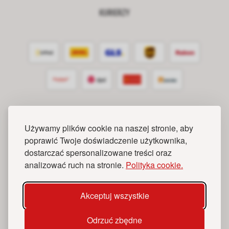
KURIERZY
Strona główna
|
Oferta
|
O nas
|
Polityka prywatnosci
|
Używamy plików cookie na naszej stronie, aby
Regulamin sprzedazy
|
FAQ
|
Kontakt
poprawić Twoje doświadczenie użytkownika,
dostarczać spersonalizowane treści oraz
analizować ruch na stronie.
Polityka cookie.
© 2026; ROCH POWER HYDRAULICS Sp. z o.o.
wykonanie:
Pixelirium.pl
Akceptuj wszystkie
Odrzuć zbędne