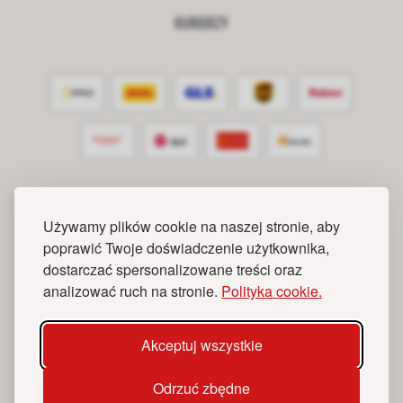
KURIERZY
Strona główna
|
Oferta
|
O nas
|
Polityka prywatnosci
|
Używamy plików cookie na naszej stronie, aby
Regulamin sprzedazy
|
FAQ
|
Kontakt
poprawić Twoje doświadczenie użytkownika,
dostarczać spersonalizowane treści oraz
analizować ruch na stronie.
Polityka cookie.
© 2026; ROCH POWER HYDRAULICS Sp. z o.o.
wykonanie:
Pixelirium.pl
Akceptuj wszystkie
Odrzuć zbędne