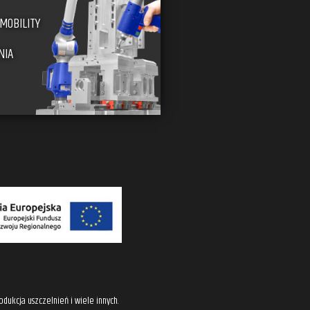
MOBILITY
NIA
dukcja uszczelnień i wiele innych.