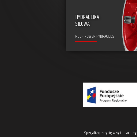
HYDRAULIKA
SIŁOWA
ROCH POWER HYDRAULICS
Specjalizujemy się w systemach
hy